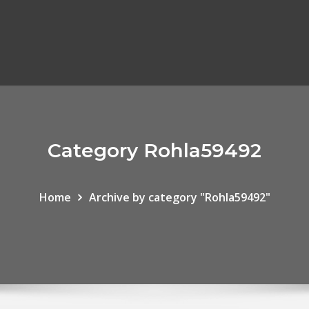
Category Rohla59492
Home
Archive by category "Rohla59492"