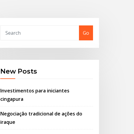
Go
New Posts
Investimentos para iniciantes
cingapura
Negociação tradicional de ações do
iraque