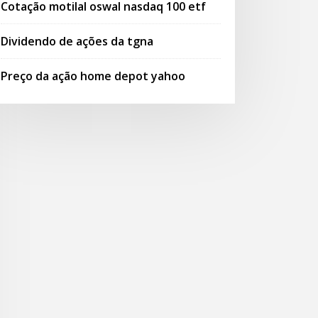
Cotação motilal oswal nasdaq 100 etf
Dividendo de ações da tgna
Preço da ação home depot yahoo