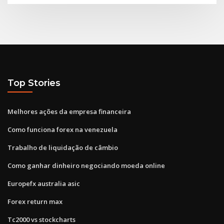
Top Stories
Melhores ações da empresa financeira
Como funciona forex na venezuela
Trabalho de liquidação de câmbio
Como ganhar dinheiro negociando moeda online
Europefx australia asic
Forex return max
Tc2000 vs stockcharts