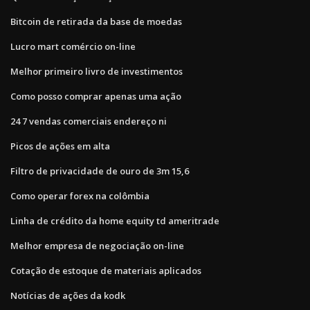
Bitcoin de retirada da base de moedas
Lucro mart comércio on-line
Melhor primeiro livro de investimentos
Como posso comprar apenas uma ação
24 7 vendas comerciais endereço ni
Picos de ações em alta
Filtro de privacidade de ouro de 3m 15,6
Como operar forex na colômbia
Linha de crédito da home equity td ameritrade
Melhor empresa de negociação on-line
Cotação de estoque de materiais aplicados
Notícias de ações da kodk