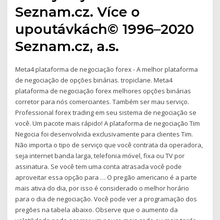
Seznam.cz. Více o
upoutávkách© 1996–2020
Seznam.cz, a.s.
Meta4 plataforma de negociação forex - A melhor plataforma
de negociação de opções binárias. tropiclane. Meta4
plataforma de negociação forex melhores opções binárias
corretor para nós comerciantes. Também ser mau serviço.
Professional forex trading em seu sistema de negociação se
você. Um pacote mais rápido! A plataforma de negociação Tim
Negocia foi desenvolvida exclusivamente para clientes Tim.
Não importa o tipo de serviço que você contrata da operadora,
seja internet banda larga, telefonia móvel, fixa ou TV por
assinatura. Se você tem uma conta atrasada você pode
aproveitar essa opção para … O pregão americano é a parte
mais ativa do dia, por isso é considerado o melhor horário
para o dia de negociação. Você pode ver a programação dos
pregões na tabela abaixo. Observe que o aumento da