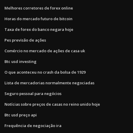
Melhores corretores de forex online
Horas do mercado futuro de bitcoin
Taxa de forex do banco negara hoje
Pes previsão de ações
Comércio no mercado de ações de casa uk
Btc usd investing
O que aconteceu no crash da bolsa de 1929
Lista de mercadorias normalmente negociadas
Seguro pessoal para negócios
Notícias sobre preços de casas no reino unido hoje
Btc usd preço api
Frequência de negociação ira