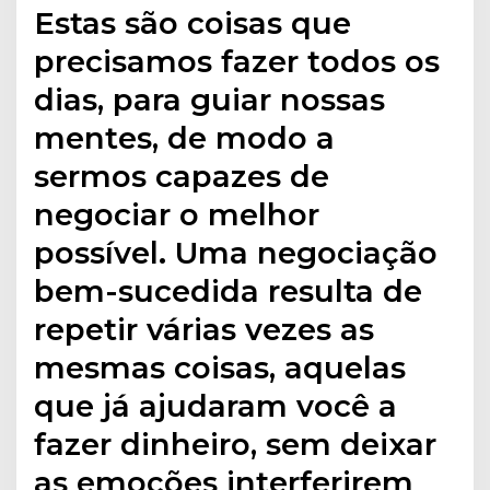
Estas são coisas que
precisamos fazer todos os
dias, para guiar nossas
mentes, de modo a
sermos capazes de
negociar o melhor
possível. Uma negociação
bem-sucedida resulta de
repetir várias vezes as
mesmas coisas, aquelas
que já ajudaram você a
fazer dinheiro, sem deixar
as emoções interferirem