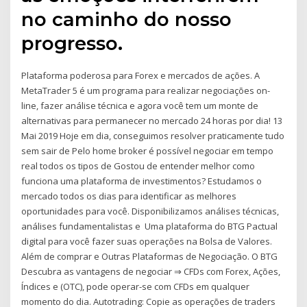
no caminho do nosso
progresso.
Plataforma poderosa para Forex e mercados de ações. A
MetaTrader 5 é um programa para realizar negociações on-
line, fazer análise técnica e agora você tem um monte de
alternativas para permanecer no mercado 24 horas por dia! 13
Mai 2019 Hoje em dia, conseguimos resolver praticamente tudo
sem sair de Pelo home broker é possível negociar em tempo
real todos os tipos de Gostou de entender melhor como
funciona uma plataforma de investimentos? Estudamos o
mercado todos os dias para identificar as melhores
oportunidades para você. Disponibilizamos análises técnicas,
análises fundamentalistas e Uma plataforma do BTG Pactual
digital para você fazer suas operações na Bolsa de Valores.
Além de comprar e Outras Plataformas de Negociação. O BTG
Descubra as vantagens de negociar ⇒ CFDs com Forex, Ações,
Índices e (OTC), pode operar-se com CFDs em qualquer
momento do dia. Autotrading: Copie as operações de traders