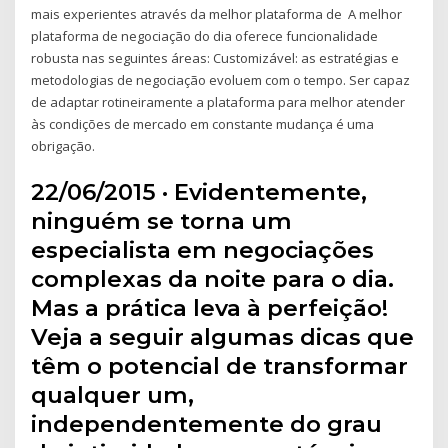
mais experientes através da melhor plataforma de A melhor
plataforma de negociação do dia oferece funcionalidade
robusta nas seguintes áreas: Customizável: as estratégias e
metodologias de negociação evoluem com o tempo. Ser capaz
de adaptar rotineiramente a plataforma para melhor atender
às condições de mercado em constante mudança é uma
obrigação.
22/06/2015 · Evidentemente,
ninguém se torna um
especialista em negociações
complexas da noite para o dia.
Mas a prática leva à perfeição!
Veja a seguir algumas dicas que
têm o potencial de transformar
qualquer um,
independentemente do grau