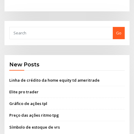
Go
New Posts
Linha de crédito da home equity td ameritrade
Elite pro trader
Gráfico de ações tpl
Preço das ações ritmo tpg
Símbolo de estoque de vrs