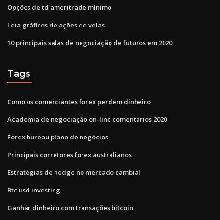
Opções de td ameritrade mínimo
Leia gráficos de ações de velas
10 principais salas de negociação de futuros em 2020
Tags
Como os comerciantes forex perdem dinheiro
Academia de negociação on-line comentários 2020
Forex bureau plano de negócios
Principais corretores forex australianos
Estratégias de hedge no mercado cambial
Btc usd investing
Ganhar dinheiro com transações bitcoin