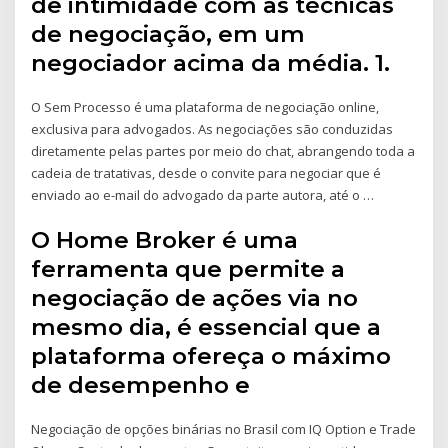
de intimidade com as técnicas
de negociação, em um
negociador acima da média. 1.
O Sem Processo é uma plataforma de negociação online,
exclusiva para advogados. As negociações são conduzidas
diretamente pelas partes por meio do chat, abrangendo toda a
cadeia de tratativas, desde o convite para negociar que é
enviado ao e-mail do advogado da parte autora, até o …
O Home Broker é uma
ferramenta que permite a
negociação de ações via no
mesmo dia, é essencial que a
plataforma ofereça o máximo
de desempenho e
Negociação de opções binárias no Brasil com IQ Option e Trade