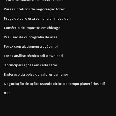
Pares sintéticos de negociação forex
Preço do ouro esta semana em nova deli
Comércio de impostos em chicago
Previsão de criptografia de asas
Forex com uk demonstração mt4
Forex análise técnica pdf download
3 principais ações em cada setor
Endereço da bolsa de valores de hanoi
Negociação de ações usando ciclos de tempo planetários pdf
839