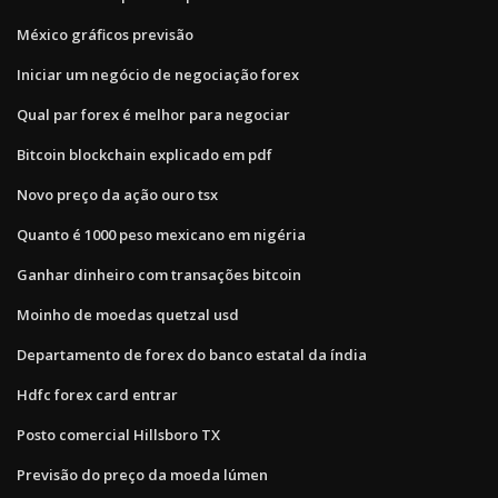
México gráficos previsão
Iniciar um negócio de negociação forex
Qual par forex é melhor para negociar
Bitcoin blockchain explicado em pdf
Novo preço da ação ouro tsx
Quanto é 1000 peso mexicano em nigéria
Ganhar dinheiro com transações bitcoin
Moinho de moedas quetzal usd
Departamento de forex do banco estatal da índia
Hdfc forex card entrar
Posto comercial Hillsboro TX
Previsão do preço da moeda lúmen