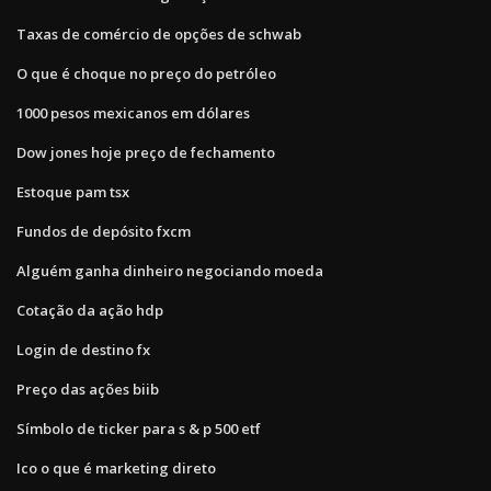
Taxas de comércio de opções de schwab
O que é choque no preço do petróleo
1000 pesos mexicanos em dólares
Dow jones hoje preço de fechamento
Estoque pam tsx
Fundos de depósito fxcm
Alguém ganha dinheiro negociando moeda
Cotação da ação hdp
Login de destino fx
Preço das ações biib
Símbolo de ticker para s & p 500 etf
Ico o que é marketing direto