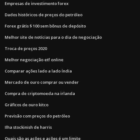
Empresas de investimento forex
Dados históricos de preços do petróleo
Forex grátis $ 100 sem bônus de depósito
Melhor site de notícias para o dia de negociação
Troca de preços 2020
Melhor negociação etf online
Comparar ações lado a lado índia
Mercado de ouro comprar ou vender
Compra de criptomoeda na irlanda
Gráficos de ouro kitco
Previsão com preços do petróleo
Ilha stockinish de harris
Quais são as ações e ações é um limite