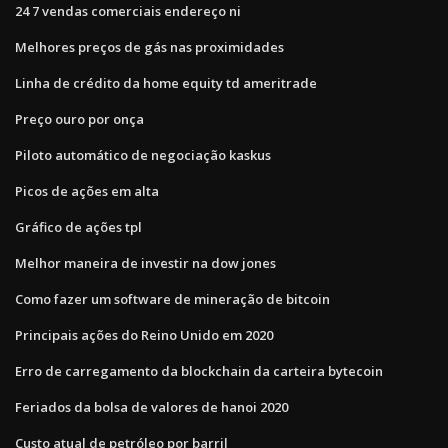
24 7 vendas comerciais endereço ni
Melhores preços de gás nas proximidades
Linha de crédito da home equity td ameritrade
Preço ouro por onça
Piloto automático de negociação kaskus
Picos de ações em alta
Gráfico de ações tpl
Melhor maneira de investir na dow jones
Como fazer um software de mineração de bitcoin
Principais ações do Reino Unido em 2020
Erro de carregamento da blockchain da carteira bytecoin
Feriados da bolsa de valores de hanoi 2020
Custo atual de petróleo por barril