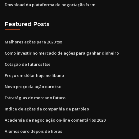
Download da plataforma de negociação fxcm
Featured Posts
Melhores ações para 2020 tsx
Como investir no mercado de ações para ganhar dinheiro
Cotação de futuros ftse
Preço em dólar hoje no líbano
Novo preço da ação ouro tsx
Estratégias de mercado futuro
Índice de ações da companhia de petróleo
Academia de negociação on-line comentários 2020
Alamos ouro depois de horas