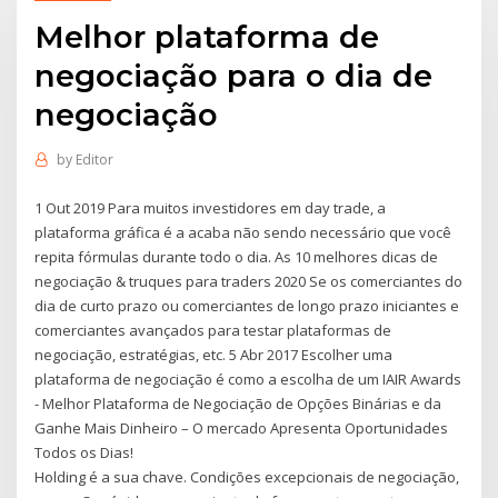
Melhor plataforma de
negociação para o dia de
negociação
by
Editor
1 Out 2019 Para muitos investidores em day trade, a
plataforma gráfica é a acaba não sendo necessário que você
repita fórmulas durante todo o dia. As 10 melhores dicas de
negociação & truques para traders 2020 Se os comerciantes do
dia de curto prazo ou comerciantes de longo prazo iniciantes e
comerciantes avançados para testar plataformas de
negociação, estratégias, etc. 5 Abr 2017 Escolher uma
plataforma de negociação é como a escolha de um IAIR Awards
- Melhor Plataforma de Negociação de Opções Binárias e da
Ganhe Mais Dinheiro – O mercado Apresenta Oportunidades
Todos os Dias!
Holding é a sua chave. Condições excepcionais de negociação,