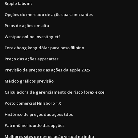
Ripple labs inc
Opções do mercado de ações para iniciantes
Picos de ações em alta
Westpac online investing etf
Forex hong kong dólar para peso filipino
Preço das ações appscatter
Previsão de preços das ações da apple 2025
México gráficos previsão
Calculadora de gerenciamento de risco forex excel
Posto comercial Hillsboro TX
Histórico de preços das ações tdoc
Patrimônio líquido das opções
Melhores sites de negociação virtual na índia